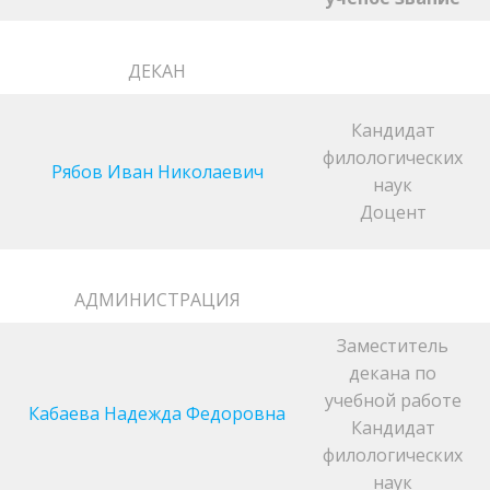
ДЕКАН
Кандидат
филологических
Рябов Иван Николаевич
наук
Доцент
АДМИНИСТРАЦИЯ
Заместитель
декана по
учебной работе
Кабаева Надежда Федоровна
Кандидат
филологических
наук