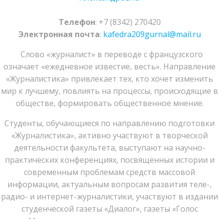
Телефон
: +7 (8342) 270420
Электронная почта
:
kafedra209gurnal@mail.ru
Слово «журналист» в переводе с французского
означает «ежедневное известие, весть». Направление
«Журналистика» привлекает тех, кто хочет изменить
мир к лучшему, повлиять на процессы, происходящие в
обществе, формировать общественное мнение.
Студенты, обучающиеся по направлению подготовки
«Журналистика», активно участвуют в творческой
деятельности факультета, выступают на научно-
практических конференциях, посвященных истории и
современным проблемам средств массовой
информации, актуальным вопросам развития теле-,
радио- и интернет-журналистики, участвуют в издании
студенческой газеты «Диалог», газеты «Голос