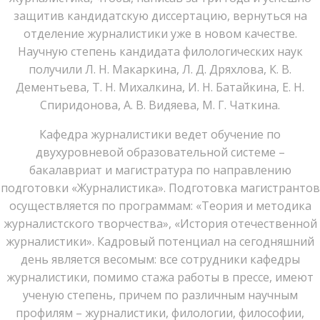
защитив кандидатскую диссертацию, вернуться на
отделение журналистики уже в новом качестве.
Научную степень кандидата филологических наук
получили Л. Н. Макаркина, Л. Д. Дряхлова, К. В.
Дементьева, Т. Н. Михалкина, И. Н. Батайкина, Е. Н.
Спиридонова, А. В. Видяева, М. Г. Чаткина.
Кафедра журналистики ведет обучение по
двухуровневой образовательной системе –
бакалавриат и магистратура по направлению
подготовки «Журналистика». Подготовка магистрантов
осуществляется по программам: «Теория и методика
журналистского творчества», «История отечественной
журналистики». Кадровый потенциал на сегодняшний
день является весомым: все сотрудники кафедры
журналистики, помимо стажа работы в прессе, имеют
ученую степень, причем по различным научным
профилям – журналистики, филологии, философии,