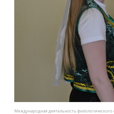
Международная деятельность филологического ф