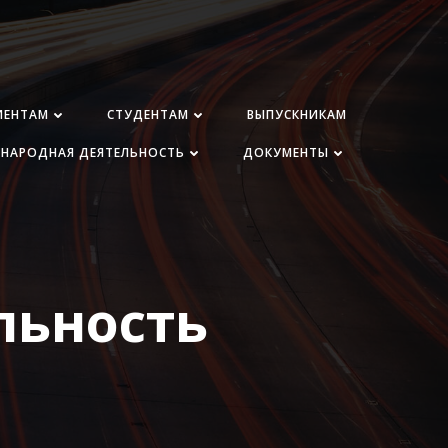
ИЕНТАМ
СТУДЕНТАМ
ВЫПУСКНИКАМ
НАРОДНАЯ ДЕЯТЕЛЬНОСТЬ
ДОКУМЕНТЫ
льность