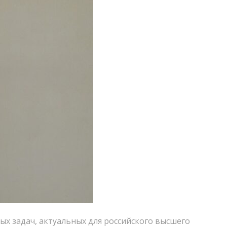
х задач, актуальных для российского высшего