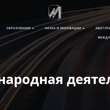
ОБРАЗОВАНИЕ
НАУКА И ИННОВАЦИИ
АБИТУР
МЕЖДУ
ародная деяте