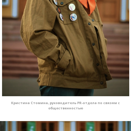
Кристина Стомина, руководитель PR-отдела по связям с
общественностью