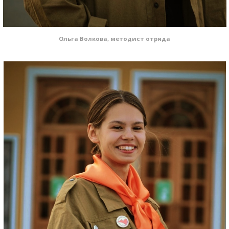
Ольга Волкова, методист отряда