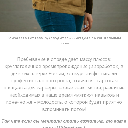
Елизавета Сетяева, руководитель PR-отдела по социальным
сетям
Пребывание в отряде даёт массу плюсов:
круглогодичное времяпровождение (и заработок) в
детских лагерях России, конкурсы и фестивали
профессионального роста, отличная стартовая
площадка для карьеры, новые знакомства, развитие
необходимых в наше время «мягких» навыков и
конечно же – молодость, о которой будет приятно
вспоминать потом!
Так что если вы мечтали стать вожатым, то вам в