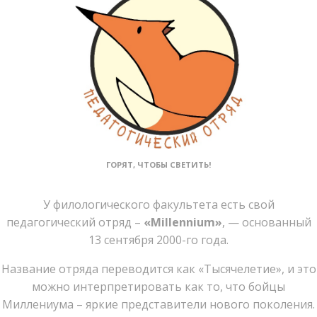
ГОРЯТ, ЧТОБЫ СВЕТИТЬ!
У филологического факультета есть свой
педагогический отряд –
«Millennium»
, — основанный
13 сентября 2000-го года.
Название отряда переводится как «Тысячелетие», и это
можно интерпретировать как то, что бойцы
Миллениума – яркие представители нового поколения.