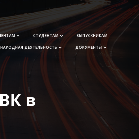
ИЕНТАМ
СТУДЕНТАМ
ВЫПУСКНИКАМ
НАРОДНАЯ ДЕЯТЕЛЬНОСТЬ
ДОКУМЕНТЫ
ВК в