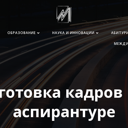
ОБРАЗОВАНИЕ
НАУКА И ИННОВАЦИИ
АБИТУР
МЕЖДУ
готовка кадров 
аспирантуре