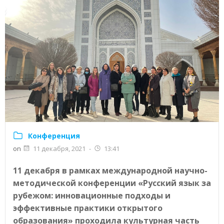
Конференция
on
11 декабря, 2021
-
13:41
11 декабря в рамках международной научно-
методической конференции «Русский язык за
рубежом: инновационные подходы и
эффективные практики открытого
образования» проходила культурная часть