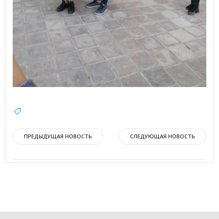
Навигация
Навигация
ПРЕДЫДУЩАЯ НОВОСТЬ
СЛЕДУЮЩАЯ НОВОСТЬ
по
по
записям
записям