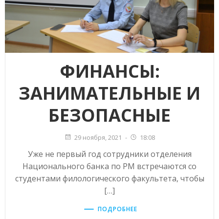
ФИНАНСЫ:
ЗАНИМАТЕЛЬНЫЕ И
БЕЗОПАСНЫЕ
29 ноября, 2021
-
18:08
Уже не первый год сотрудники отделения
Национального банка по РМ встречаются со
студентами филологического факультета, чтобы
[…]
ПОДРОБНЕЕ