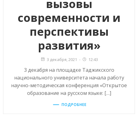
вызовы
современности и
перспективы
развития»
3 декабря, 2021
-
12:43
3 декабря на площадке Таджикского
национального университета начала работу
научно-методическая конференция «Открытое
образование на русском языке: […]
ПОДРОБНЕЕ