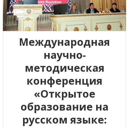
Международная
научно-
методическая
конференция
«Открытое
образование на
русском языке: