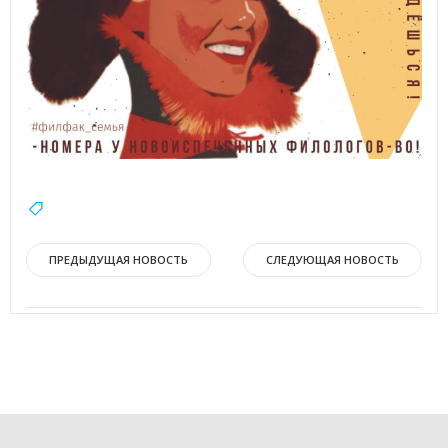
Навигация
Навигация
ПРЕДЫДУЩАЯ НОВОСТЬ
СЛЕДУЮЩАЯ НОВОСТЬ
по
по
записям
записям