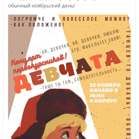
обычный ноябрьский день!