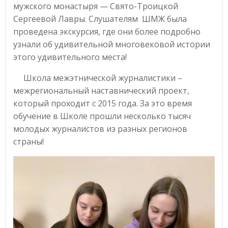
мужского монастыря — Свято-Троицкой
Сергеевой Лавры. Слушателям ШМЖ была
проведена экскурсия, где они более подробно
узнали об удивительной многовековой истории
этого удивительного места!
Школа межэтнической журналистики –
межрегиональный наставнический проект,
который проходит с 2015 года. За это время
обучение в Школе прошли несколько тысяч
молодых журналистов из разных регионов
страны!