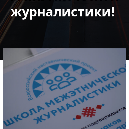
журналистики!