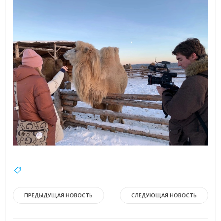
Навигация
Навигация
ПРЕДЫДУЩАЯ НОВОСТЬ
СЛЕДУЮЩАЯ НОВОСТЬ