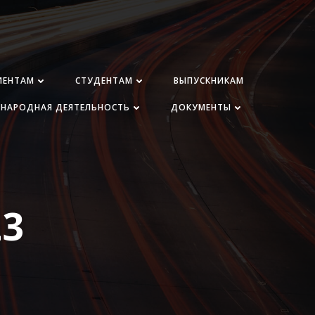
ИЕНТАМ
СТУДЕНТАМ
ВЫПУСКНИКАМ
НАРОДНАЯ ДЕЯТЕЛЬНОСТЬ
ДОКУМЕНТЫ
23