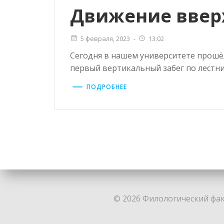
Движение ввер
5 февраля, 2023
-
13:02
Сегодня в нашем университете прош
первый вертикальный забег по лестни
ПОДРОБНЕЕ
© 2026 Филологический факу