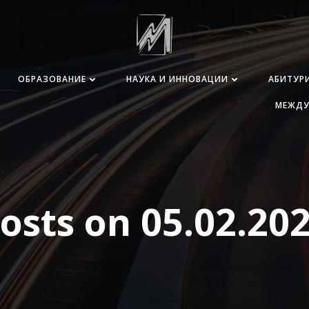
ОБРАЗОВАНИЕ
НАУКА И ИННОВАЦИИ
АБИТУР
МЕЖДУ
osts on 05.02.20