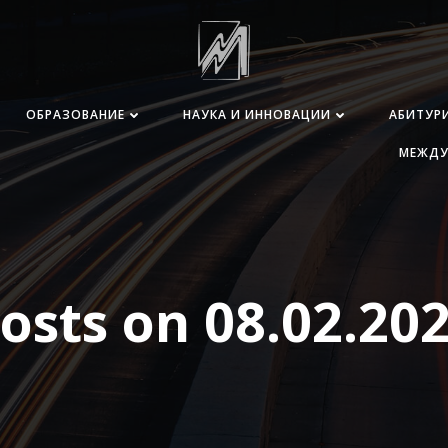
ОБРАЗОВАНИЕ
НАУКА И ИННОВАЦИИ
АБИТУР
МЕЖДУ
osts on 08.02.20