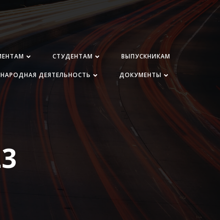
ИЕНТАМ
СТУДЕНТАМ
ВЫПУСКНИКАМ
НАРОДНАЯ ДЕЯТЕЛЬНОСТЬ
ДОКУМЕНТЫ
23