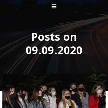
Перейти
к
содержимому
Posts on
09.09.2020