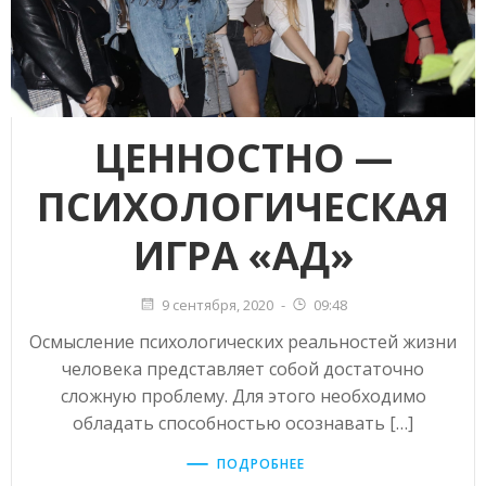
ЦЕННОСТНО —
ПСИХОЛОГИЧЕСКАЯ
ИГРА «АД»
9 сентября, 2020
-
09:48
Осмысление психологических реальностей жизни
человека представляет собой достаточно
сложную проблему. Для этого необходимо
обладать способностью осознавать […]
ПОДРОБНЕЕ