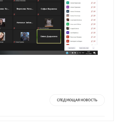
СЛЕДУЮЩАЯ НОВОСТЬ