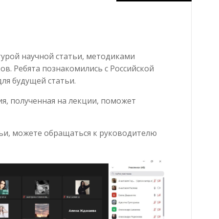
ктурой научной статьи, методиками
ов. Ребята познакомились с Российской
ля будущей статьи.
я, полученная на лекции, поможет
тьи, можете обращаться к руководителю