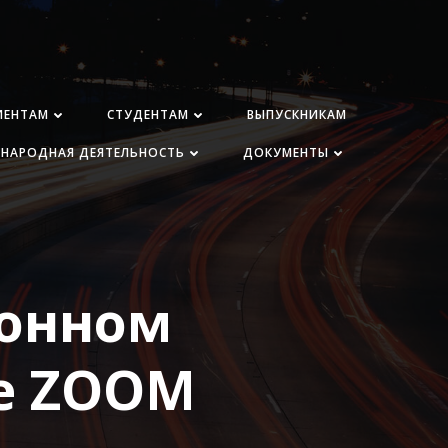
ИЕНТАМ
СТУДЕНТАМ
ВЫПУСКНИКАМ
НАРОДНАЯ ДЕЯТЕЛЬНОСТЬ
ДОКУМЕНТЫ
ионном
е ZOOM