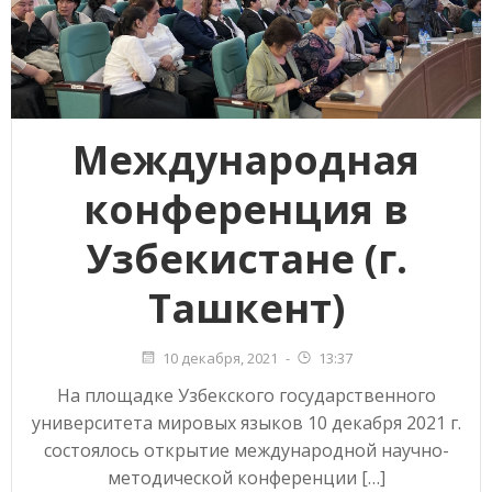
Международная
конференция в
Узбекистане (г.
Ташкент)
10 декабря, 2021
-
13:37
На площадке Узбекского государственного
университета мировых языков 10 декабря 2021 г.
состоялось открытие международной научно-
методической конференции […]