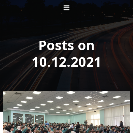
Перейти
к
содержимому
Posts on
10.12.2021