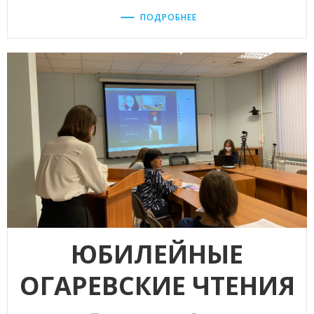
ПОДРОБНЕЕ
ЮБИЛЕЙНЫЕ
ОГАРЕВСКИЕ ЧТЕНИЯ