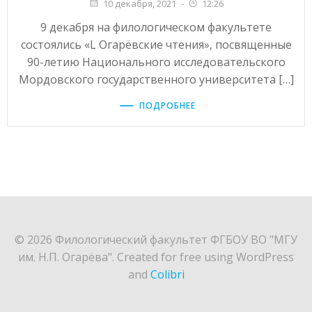
10 декабря, 2021
-
12:26
9 декабря на филологическом факультете
состоялись «L Огарёвские чтения», посвященные
90-летию Национального исследовательского
Мордовского государственного университета […]
ПОДРОБНЕЕ
© 2026 Филологический факультет ФГБОУ ВО "МГУ
им. Н.П. Огарёва". Created for free using WordPress
and
Colibri