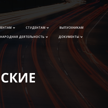
ИЕНТАМ
СТУДЕНТАМ
ВЫПУСКНИКАМ
НАРОДНАЯ ДЕЯТЕЛЬНОСТЬ
ДОКУМЕНТЫ
СКИЕ