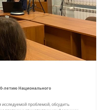
90-летию Национального
 исследуемой проблемой, обсудить