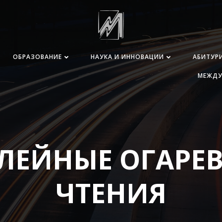
ОБРАЗОВАНИЕ
НАУКА И ИННОВАЦИИ
АБИТУР
МЕЖДУ
ЛЕЙНЫЕ ОГАРЕВ
ЧТЕНИЯ