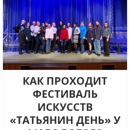
КАК ПРОХОДИТ
ФЕСТИВАЛЬ
ИСКУССТВ
«ТАТЬЯНИН ДЕНЬ» У