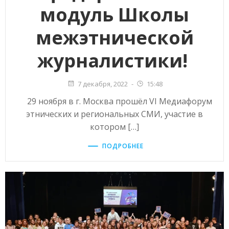
модуль Школы
межэтнической
журналистики!
7 декабря, 2022
-
15:48
29 ноября в г. Москва прошёл VI Медиафорум
этнических и региональных СМИ, участие в
котором […]
ПОДРОБНЕЕ