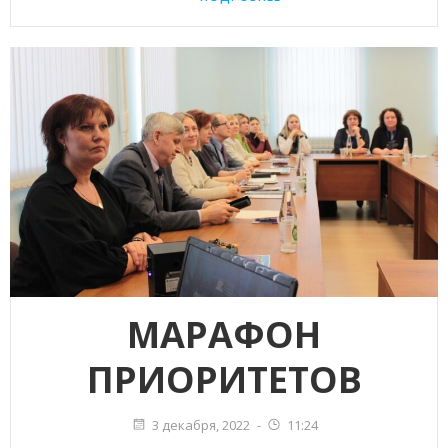
МАРАФОН
ПРИОРИТЕТОВ
3 декабря, 2022
-
11:24