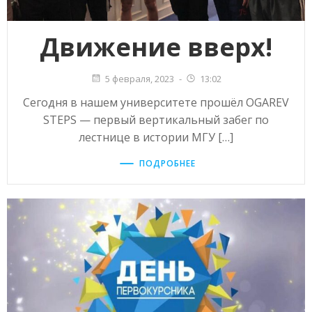
Движение вверх!
5 февраля, 2023
-
13:02
Сегодня в нашем университете прошёл OGAREV
STEPS — первый вертикальный забег по
лестнице в истории МГУ […]
ПОДРОБНЕЕ