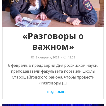
«Разговоры о
важном»
8 февраля, 2023
-
12:59
6 февраля, в преддверии Дня российской науки,
преподаватели факультета посетили школы
Старошайговского района, чтобы провести
«Разговоры […]
ПОДРОБНЕЕ