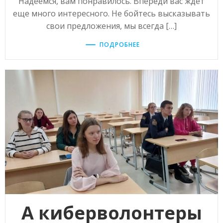
Надеемся, вам понравилось. Впереди вас ждет
еще много интересного. Не бойтесь высказывать
свои предложения, мы всегда […]
ПОДРОБНЕЕ
А киберволонтеры