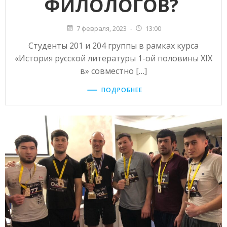
ФИЛОЛОГОВ?
7 февраля, 2023
-
13:00
Студенты 201 и 204 группы в рамках курса
«История русской литературы 1-ой половины XIX
в» совместно […]
ПОДРОБНЕЕ