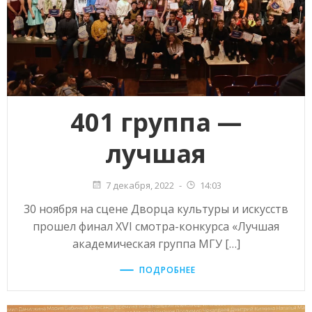
401 группа —
лучшая
7 декабря, 2022
-
14:03
30 ноября на сцене Дворца культуры и искусств
прошел финал XVI смотра-конкурса «Лучшая
академическая группа МГУ […]
ПОДРОБНЕЕ