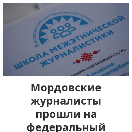
Мордовские
журналисты
прошли на
федеральный