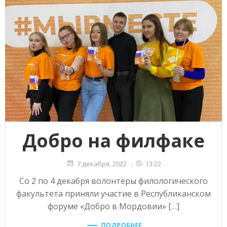
Добро на филфаке
7 декабря, 2022
-
13:22
Со 2 по 4 декабря волонтёры филологического
факультета приняли участие в Республиканском
форуме «Добро в Мордовии» […]
ПОДРОБНЕЕ